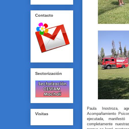
Contacto
Sectorización
Paula Inostroza, a
Acompañamiento Psicoso
Visitas
ejecutada, manifestó
completamente nuestra