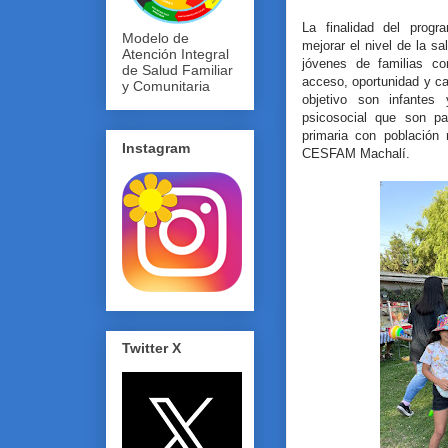
La finalidad del prog
Modelo de
mejorar el nivel de la s
Atención Integral
jóvenes de familias co
de Salud Familiar
acceso, oportunidad y ca
y Comunitaria
objetivo son infantes
psicosocial que son pa
primaria con población
Instagram
CESFAM Machalí.
Twitter X