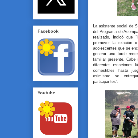
La asistente social de 
Facebook
del Programa de Acompañ
realizado, indicó que “
promover la relación o
adolescentes que se enc
generar una tarde recr
familiar presente. Cabe 
diferentes estaciones l
comestibles hasta jue
asimismo se entrega
participantes”.
Youtube