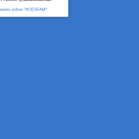
weets sobre "#CESFAM"