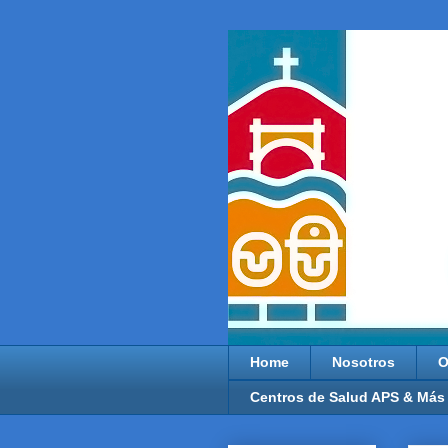
Home
Nosotros
O
Centros de Salud APS & Más