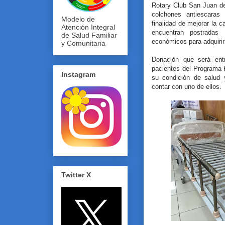
Rotary Club San Juan de
colchones antiescaras
Modelo de
finalidad de mejorar la 
Atención Integral
encuentran postrada
de Salud Familiar
económicos para adquiri
y Comunitaria
Donación que será ent
pacientes del Programa 
Instagram
su condición de salud y
contar con uno de ellos.
Twitter X