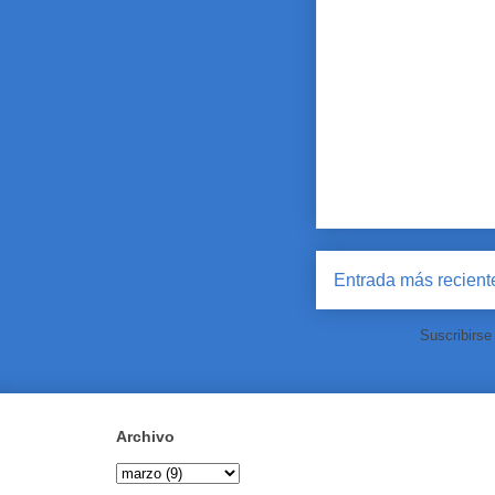
Entrada más recient
Suscribirse
Archivo