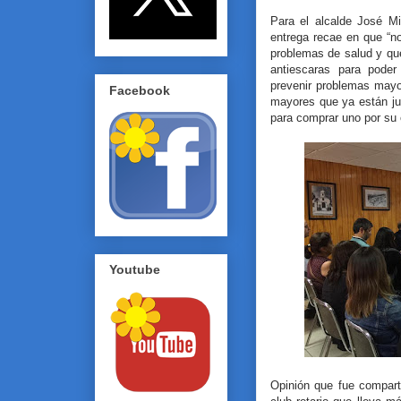
Para el alcalde José Mi
entrega recae en que “n
problemas de salud y que
antiescaras para poder
prevenir problemas mayor
Facebook
mayores que ya están ju
para comprar uno por su 
Youtube
Opinión que fue compart