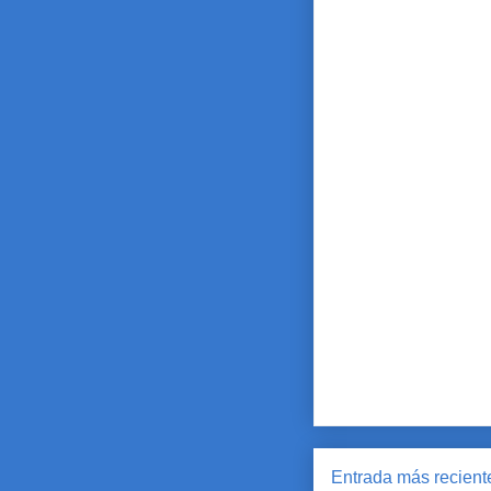
Entrada más recient