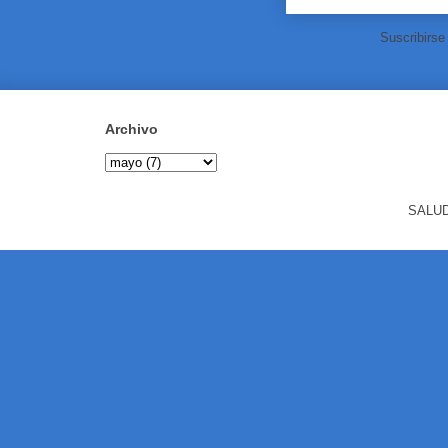
Suscribirse
Archivo
SALUD