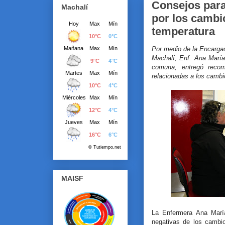
Consejos para
Machalí
por los cambi
temperatura
Por medio de la Encarga
Machalí, Enf. Ana María 
comuna, entregó recom
relacionadas a los cambi
MAISF
La Enfermera Ana María
negativas de los cambi