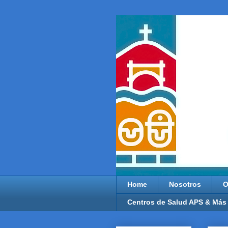
Home
Nosotros
O
Centros de Salud APS & Más