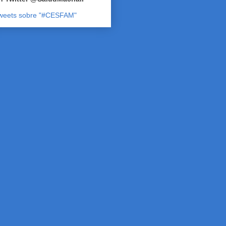
weets sobre "#CESFAM"