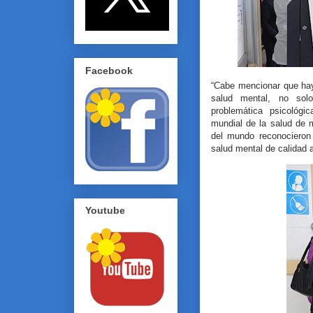
Facebook
“Cabe mencionar que hay
salud mental, no sol
problemática psicológi
mundial de la salud de 
del mundo reconocieron 
salud mental de calidad a
Youtube