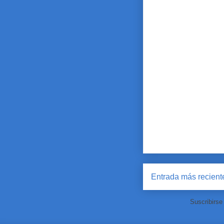
Entrada más recient
Suscribirse