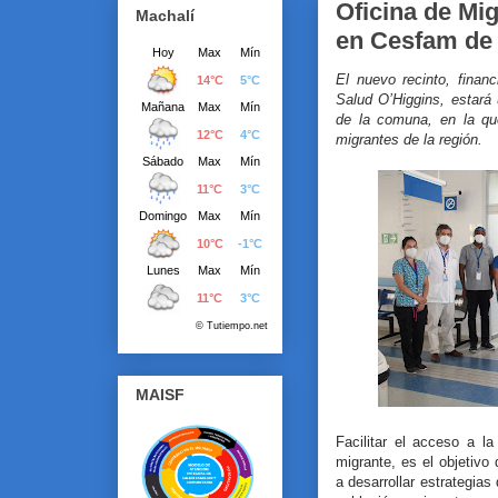
Oficina de Mi
Machalí
en Cesfam de
El nuevo recinto, finan
Salud O’Higgins, estará
de la comuna, en la qu
migrantes de la región.
MAISF
Facilitar el acceso a la
migrante, es el objetivo
a desarrollar estrategias