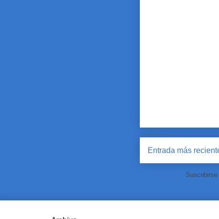
Entrada más recient
Suscribirse