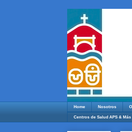
Home
Nosotros
O
Centros de Salud APS & Más