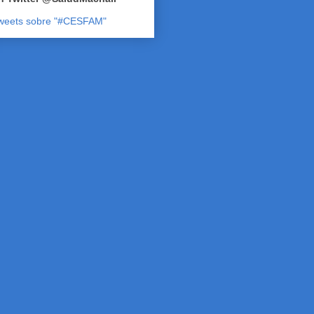
weets sobre "#CESFAM"