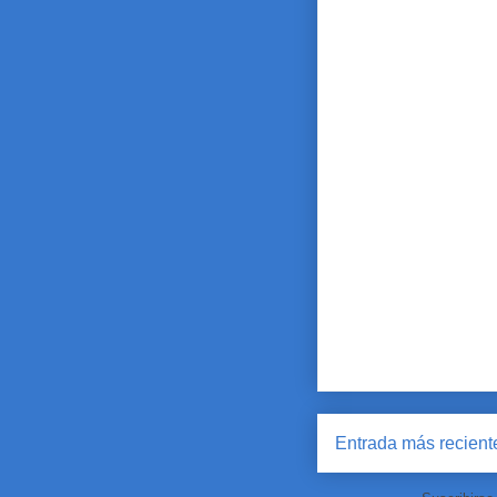
Entrada más recient