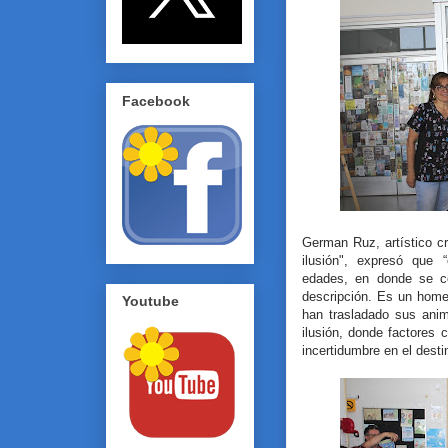
Facebook
German Ruz, artístico cr
ilusión", expresó que 
edades, en donde se co
descripción. Es un home
Youtube
han trasladado sus ani
ilusión, donde factores 
incertidumbre en el destin