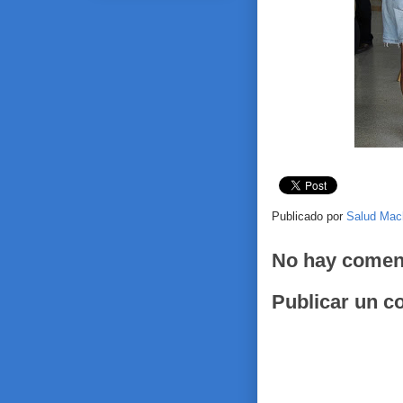
Publicado por
Salud Mac
No hay comen
Publicar un c