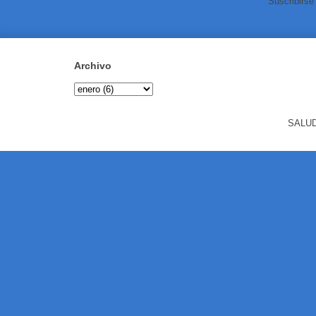
Suscribirse
Archivo
SALUD