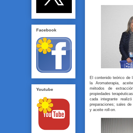
Facebook
El contenido teórico de l
la Aromaterapia, acei
métodos de extracción
Youtube
propiedades terapéuticas
cada integrante realiz
preparaciones; sales de
y aceite roll-on.