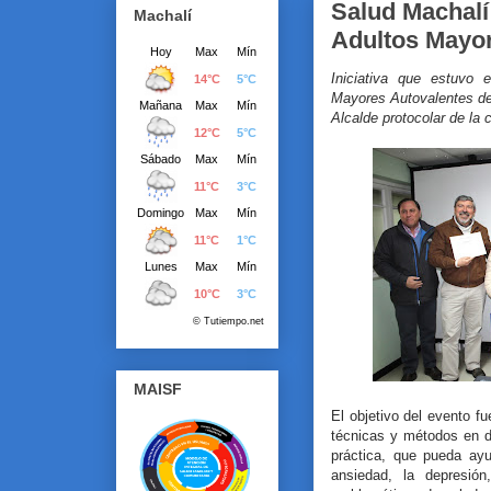
Salud Machalí 
Machalí
Adultos Mayo
Iniciativa que estuvo
Mayores Autovalentes de
Alcalde protocolar de la
MAISF
El objetivo del evento fu
técnicas y métodos en d
práctica, que pueda ayu
ansiedad, la depresión