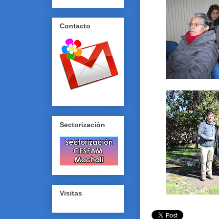
Contacto
Sectorización
Visitas