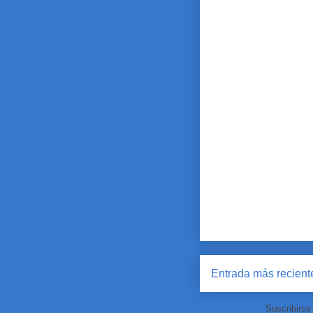
Entrada más recient
Suscribirse