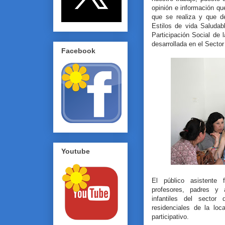
opinión e información qu
que se realiza y que d
Estilos de vida Saludab
Participación Social de
desarrollada en el Secto
Facebook
Youtube
El público asistente
profesores, padres y 
infantiles del secto
residenciales de la loc
participativo.