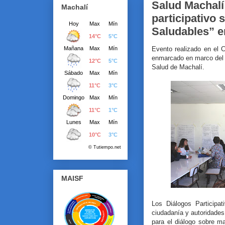
Salud Machalí
Machalí
participativo 
Saludables” e
Evento realizado en el 
enmarcado en marco del 
Salud de Machalí.
MAISF
Los Diálogos Participa
ciudadanía y autoridades
para el diálogo sobre ma