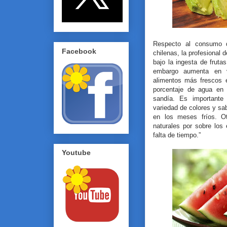
Respecto al consumo d
Facebook
chilenas, la profesional 
bajo la ingesta de fruta
embargo aumenta en v
alimentos más frescos 
porcentaje de agua en
sandía. Es importante
variedad de colores y sa
en los meses fríos. Ot
naturales por sobre los
falta de tiempo.”
Youtube