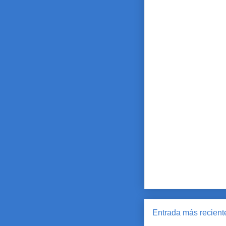
Entrada más recient