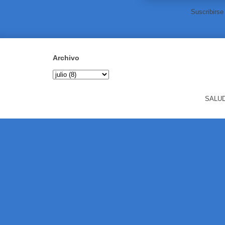
Suscribirse
Archivo
SALUD