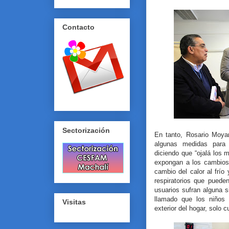
Contacto
Sectorización
En tanto, Rosario Moya
algunas medidas para 
diciendo que “ojalá los 
expongan a los cambios
cambio del calor al frío
respiratorios que pued
usuarios sufran alguna s
llamado que los niños 
Visitas
exterior del hogar, solo 