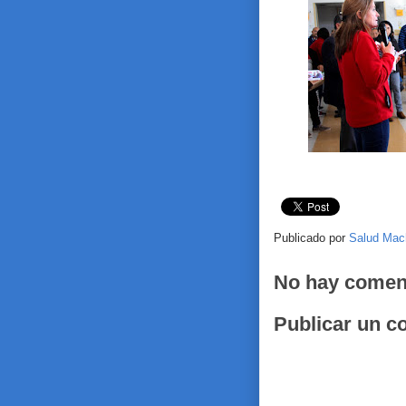
Publicado por
Salud Mac
No hay comen
Publicar un c