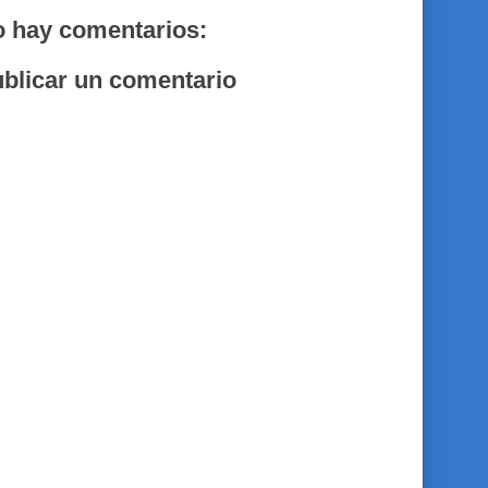
 hay comentarios:
blicar un comentario