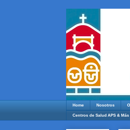
Home
Nosotros
O
Centros de Salud APS & Más