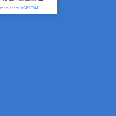
weets sobre "#CESFAM"