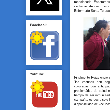
mencionado. Esperamos
centro asistencial más 
Enfermería Santa Teres
Facebook
Youtube
Finalmente Rojas envió 
“las vacunas son seg
colocadas con anticipa
problemática de salud m
tiempo de ser inmunizad
campaña, es decir, solo 
disponibilidad de vacuna