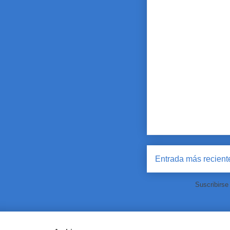
Entrada más recient
Suscribirse