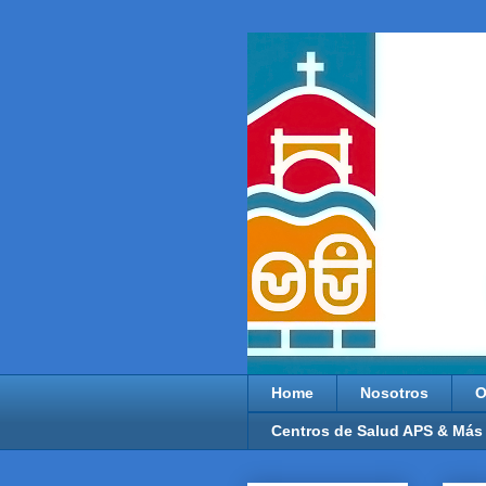
Home
Nosotros
O
Centros de Salud APS & Más