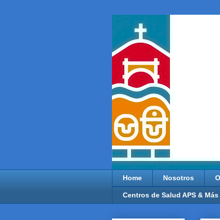
Home
Nosotros
O
Centros de Salud APS & Más