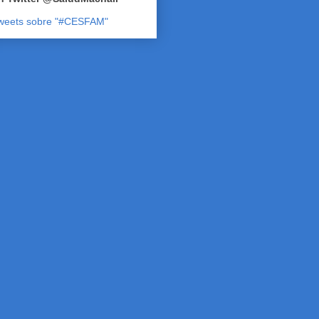
weets sobre "#CESFAM"