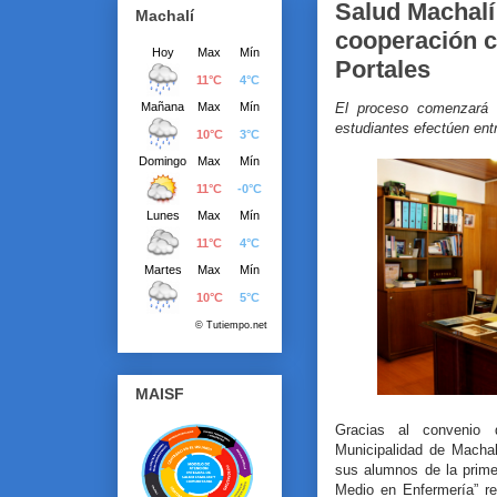
Salud Machalí
Machalí
cooperación c
Portales
El proceso comenzará 
estudiantes efectúen ent
MAISF
Gracias al convenio 
Municipalidad de Machal
sus alumnos de la prime
Medio en Enfermería” re