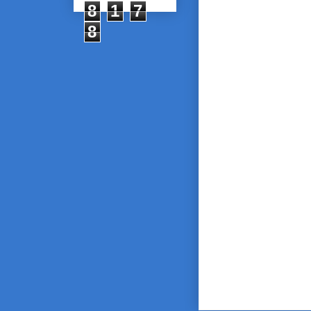
8
1
7
8