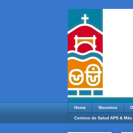
Home
Nosotros
O
Centros de Salud APS & Más