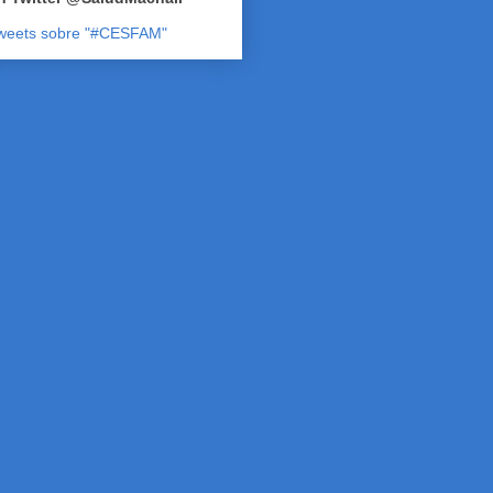
weets sobre "#CESFAM"