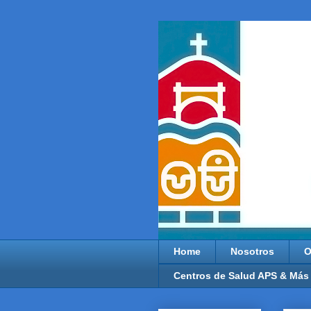
Home
Nosotros
O
Centros de Salud APS & Más