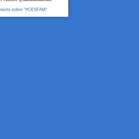
weets sobre "#CESFAM"