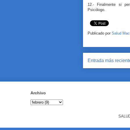
12.- Finalmente si pe
Psicólogo.
Publicado por
Salud Mac
Entrada más recient
Archivo
SALUD