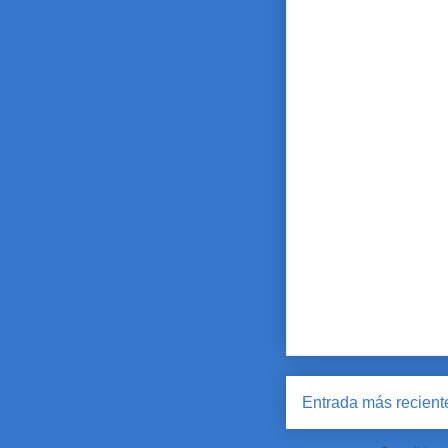
Entrada más recient