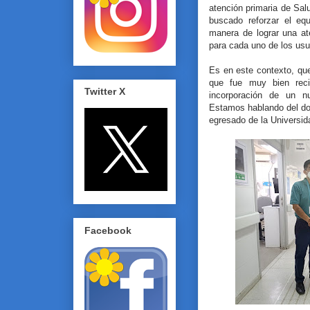
atención primaria de Sal
buscado reforzar el eq
manera de lograr una a
para cada uno de los usu
Es en este contexto, que
que fue muy bien reci
Twitter X
incorporación de un n
Estamos hablando del do
egresado de la Universid
Facebook