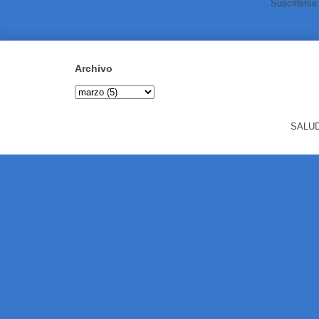
Suscribirse
Archivo
SALUD