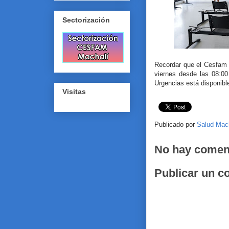
Sectorización
Recordar que el Cesfam 
viernes desde las 08:00
Urgencias está disponible
Visitas
Publicado por
Salud Mac
No hay comen
Publicar un c