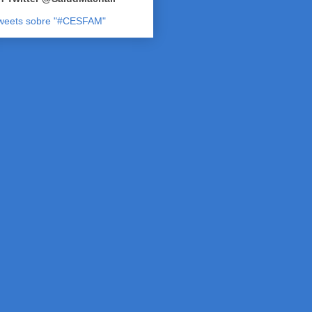
weets sobre "#CESFAM"