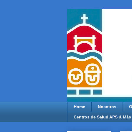
Home
Nosotros
O
Centros de Salud APS & Más