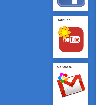
Youtube
Contacto