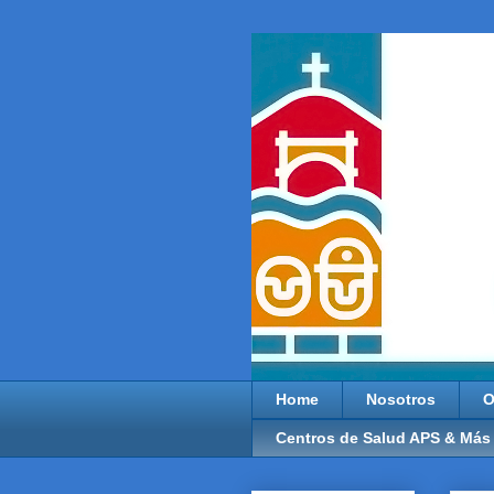
Home
Nosotros
O
Centros de Salud APS & Más