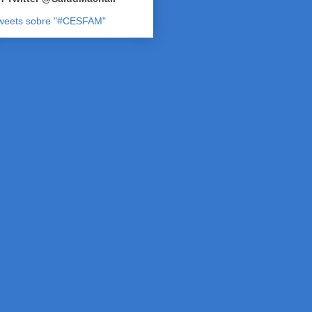
weets sobre "#CESFAM"