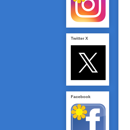
Twitter X
Facebook