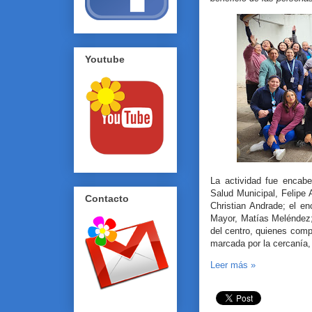
Youtube
La actividad fue encabe
Salud Municipal, Felipe
Contacto
Christian Andrade; el en
Mayor, Matías Meléndez;
del centro, quienes comp
marcada por la cercanía, 
Leer más »