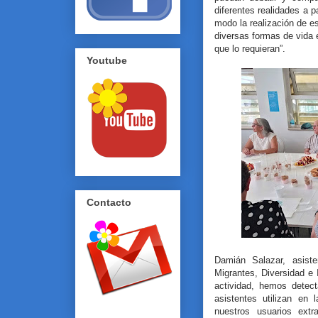
diferentes realidades a p
modo la realización de es
diversas formas de vida e
que lo requieran”.
Youtube
Contacto
Damián Salazar, asiste
Migrantes, Diversidad e
actividad, hemos detec
asistentes utilizan en 
nuestros usuarios extr