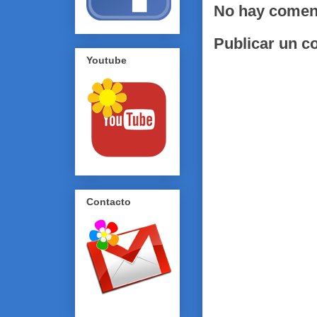
No hay comen
Publicar un c
Youtube
Contacto