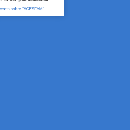
weets sobre "#CESFAM"