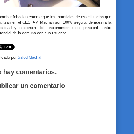
robar fehacientemente que los materiales de esterilización que
utilizan en el CESFAM Machalí son 100% seguro, demuestra la
urosidad y eficiencia del funcionamiento del principal centro
tencial de la comuna con sus usuarios.
licado por
Salud Machalí
 hay comentarios:
blicar un comentario