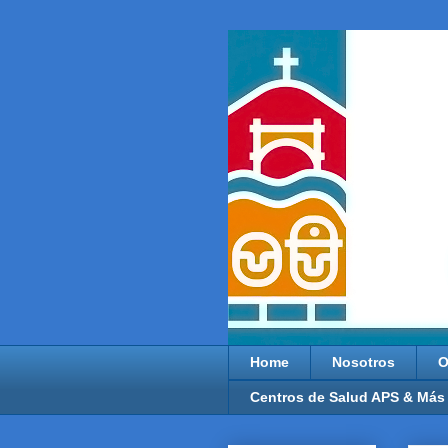
Home
Nosotros
O
Centros de Salud APS & Más