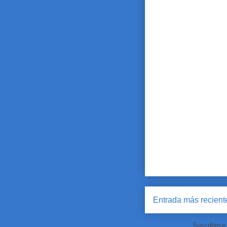
Entrada más recient
Suscribirse