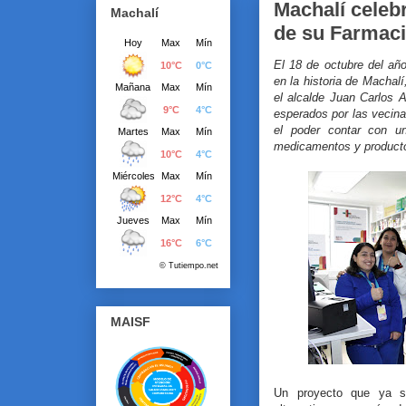
Machalí celebr
Machalí
de su Farmaci
El 18 de octubre del a
en la historia de Machalí
el alcalde Juan Carlos 
esperados por las vecin
el poder contar con un
medicamentos y producto
MAISF
Un proyecto que ya 