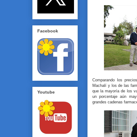
Facebook
Comparando los precios
Machalí y los de las far
que la mayoría de los v
Youtube
un porcentaje aún may
grandes cadenas farmacé