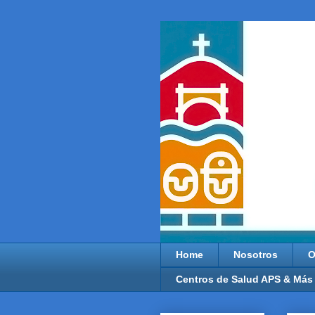
Home
Nosotros
O
Centros de Salud APS & Más