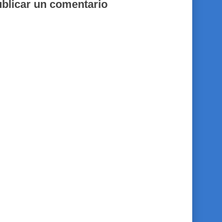
blicar un comentario