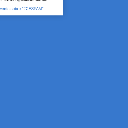
weets sobre "#CESFAM"