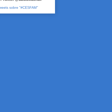
weets sobre "#CESFAM"