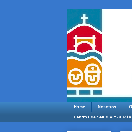
Home
Nosotros
O
Centros de Salud APS & Más