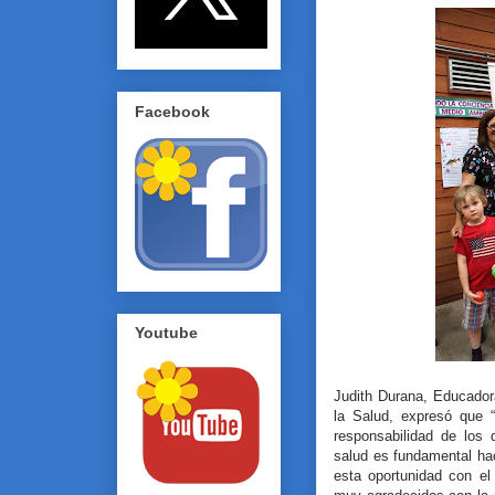
Facebook
Youtube
Judith Durana, Educado
la Salud, expresó que 
responsabilidad de los
salud es fundamental hac
esta oportunidad con e