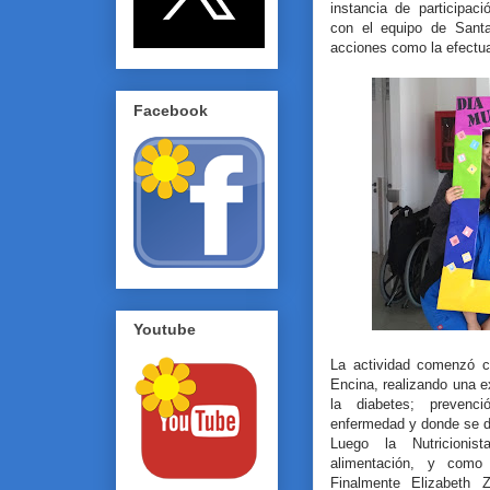
instancia de participac
con el equipo de Sant
acciones como la efectu
Facebook
Youtube
La actividad comenzó c
Encina, realizando una 
la diabetes; prevenci
enfermedad y donde se d
Luego la Nutricionis
alimentación, y como 
Finalmente Elizabeth 