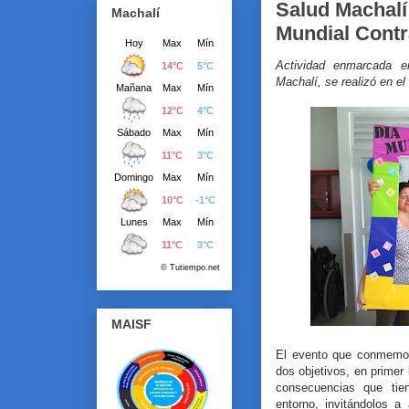
Salud Machal
Machalí
Mundial Contr
Actividad enmarcada e
Machalí, se realizó en 
MAISF
El evento que conmemor
dos objetivos, en primer 
consecuencias que tie
entorno, invitándolos a