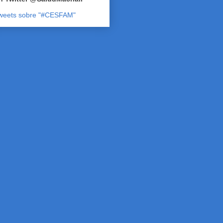
weets sobre "#CESFAM"