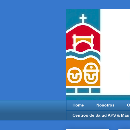
Home
Nosotros
O
Centros de Salud APS & Más