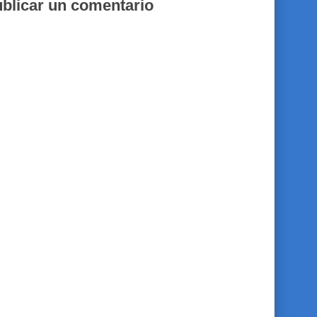
blicar un comentario