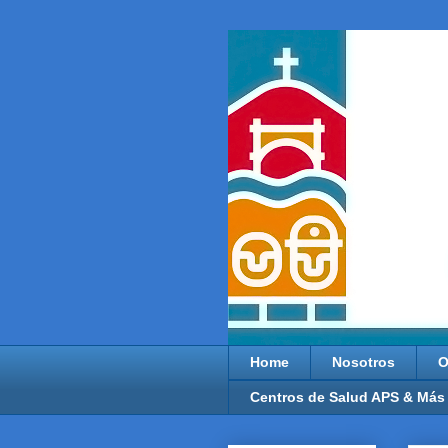
Home
Nosotros
O
Centros de Salud APS & Más