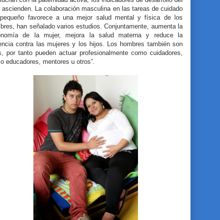
 ascienden. La colaboración masculina en las tareas de cuidado
 pequeño favorece a una mejor salud mental y física de los
bres, han señalado varios estudios. Conjuntamente, aumenta la
onomía de la mujer, mejora la salud materna y reduce la
lencia contra las mujeres y los hijos. Los hombres también son
os, por tanto pueden actuar profesionalmente como cuidadores,
o educadores, mentores u otros”.