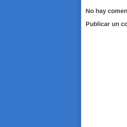
No hay comen
Publicar un c