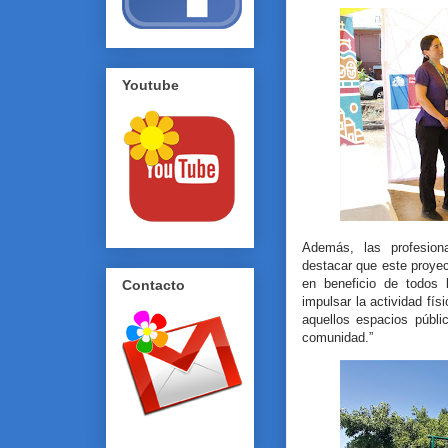
Youtube
Además, las profesion
destacar que este proyec
en beneficio de todos l
Contacto
impulsar la actividad fí
aquellos espacios públi
comunidad.”