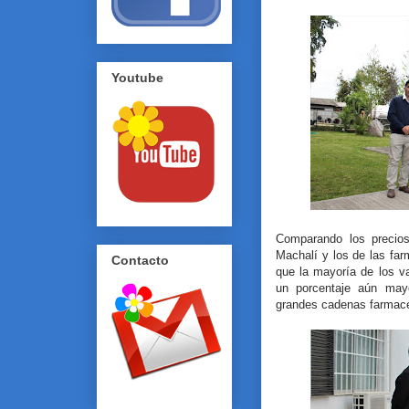
Youtube
Comparando los precios
Machalí y los de las far
Contacto
que la mayoría de los v
un porcentaje aún may
grandes cadenas farmacé