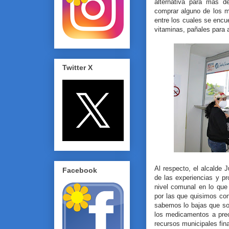
alternativa para más d
comprar alguno de los m
entre los cuales se encu
vitaminas, pañales para
Twitter X
Al respecto, el alcalde
Facebook
de las experiencias y p
nivel comunal en lo que
por las que quisimos con
sabemos lo bajas que s
los medicamentos a pre
recursos municipales fin