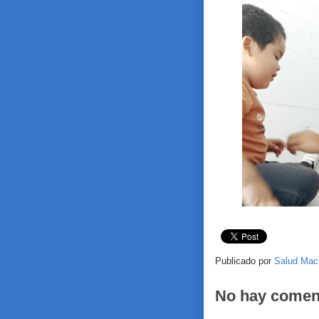
Publicado por
Salud Mac
No hay comen