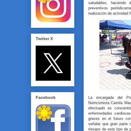
saludables, haciendo 
preventivos periódica
realización de actividad 
Twitter X
Facebook
La encargada del Pr
Nutricionista Camila Mad
efectuado es concienti
enfermedades cardiovas
graves en el futuro c
señalar que gran parte 
riesgos de este tipo de