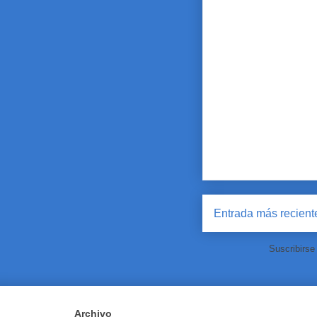
Entrada más recient
Suscribirse
Archivo