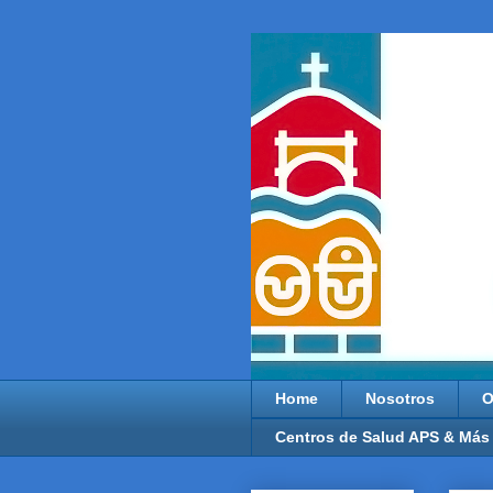
Home
Nosotros
O
Centros de Salud APS & Más