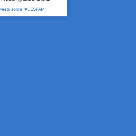
weets sobre "#CESFAM"