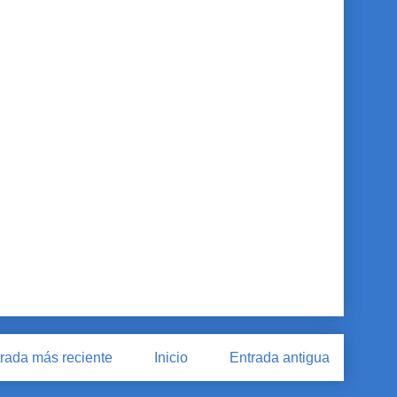
rada más reciente
Inicio
Entrada antigua