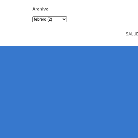
Archivo
SALUD