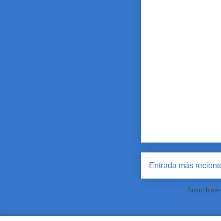
Entrada más recient
Suscribirse