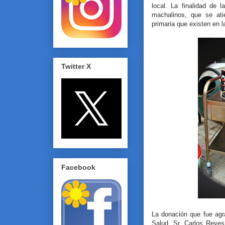
local. La finalidad de 
machalinos, que se ati
primaria que existen en 
Twitter X
Facebook
La donación que fue agr
Salud, Sr. Carlos Reyes