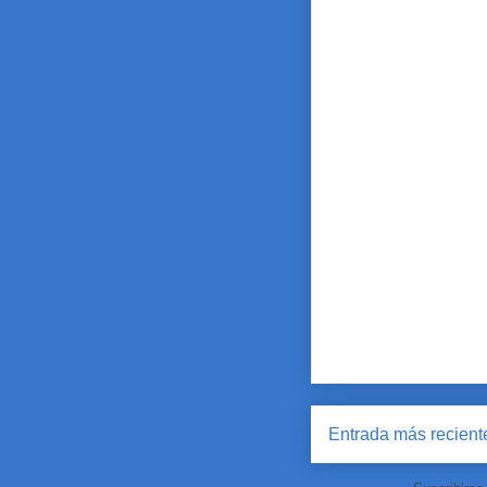
Entrada más recient