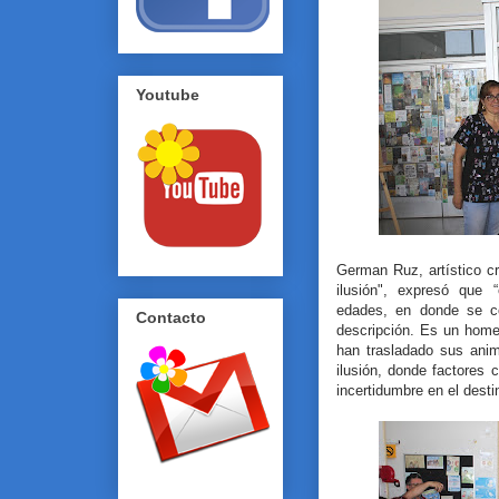
Youtube
German Ruz, artístico cr
ilusión", expresó que 
edades, en donde se co
Contacto
descripción. Es un home
han trasladado sus ani
ilusión, donde factores 
incertidumbre en el destin