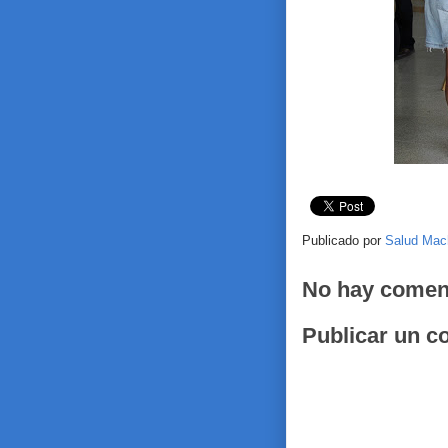
Publicado por
Salud Mac
No hay comen
Publicar un c