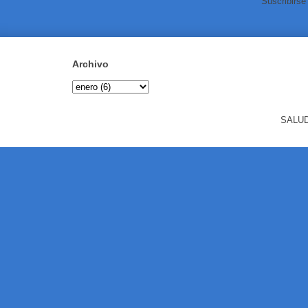
Suscribirse
Archivo
SALUD