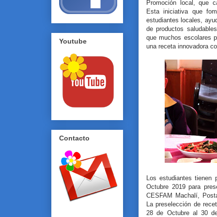
Promoción local, que c
Esta iniciativa que fo
estudiantes locales, ay
de productos saludable
que muchos escolares pa
Youtube
una receta innovadora con
Contacto
Los estudiantes tienen 
Octubre 2019 para pres
CESFAM Machalí, Posta
La preselección de recet
28 de Octubre al 30 de