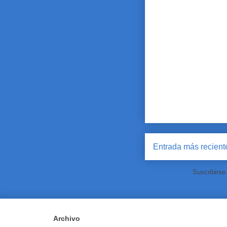
Entrada más recient
Suscribirse
Archivo