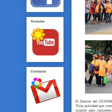
Youtube
Contacto
El Director del CESFAM
“Esta actividad que con
ocasión para concienti