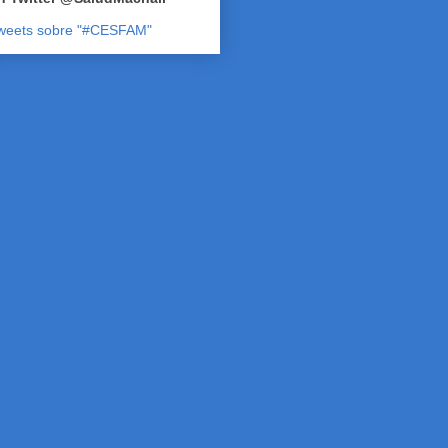
weets sobre "#CESFAM"