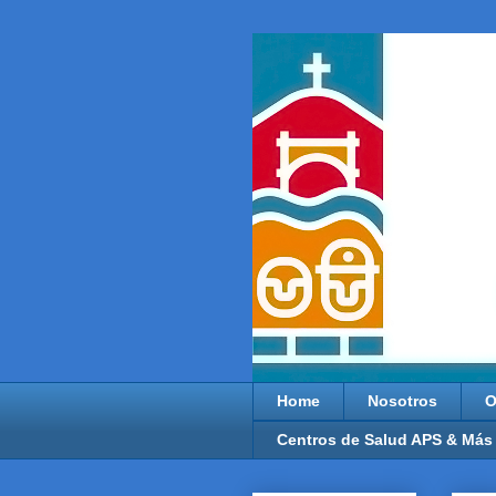
Home
Nosotros
O
Centros de Salud APS & Más