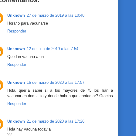
Unknown
27 de marzo de 2019 a las 10:48
Horario para vacunarse
Responder
Unknown
12 de julio de 2019 a las 7:54
Quedan vacuna a un
Responder
Unknown
16 de marzo de 2020 a las 17:57
Hola, quería saber si a los mayores de 75 los Irán a
vacunar en domicilio y donde habría que contactar? Gracias
Responder
Unknown
21 de marzo de 2020 a las 17:26
Hola hay vacuna todavia
??