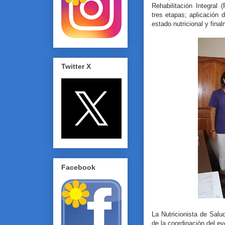
Rehabilitación Integral
tres etapas; aplicación 
estado nutricional y fina
Twitter X
Facebook
La Nutricionista de Salu
de la coordinación del e