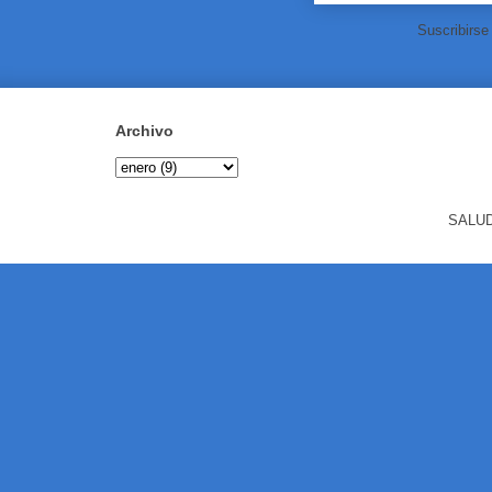
Suscribirse
Archivo
SALUD