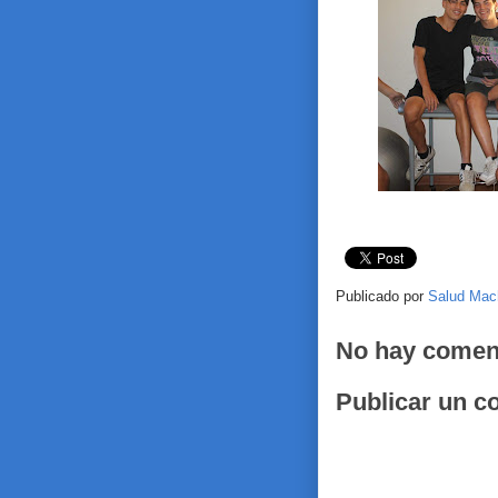
Publicado por
Salud Mac
No hay comen
Publicar un c