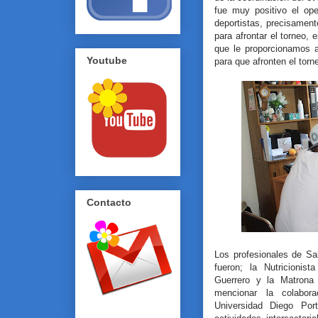
fue muy positivo el ope
deportistas, precisament
para afrontar el torneo, 
que le proporcionamos a
Youtube
para que afronten el tor
Contacto
Los profesionales de Sa
fueron; la Nutricionis
Guerrero y la Matrona
mencionar la colabor
Universidad Diego Port