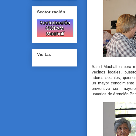
Sectorización
Visitas
Salud Machalí espera re
vecinos locales, pues
líderes sociales, quien
un mayor conocimiento d
preventivo con mayore
usuarios de Atención Pri