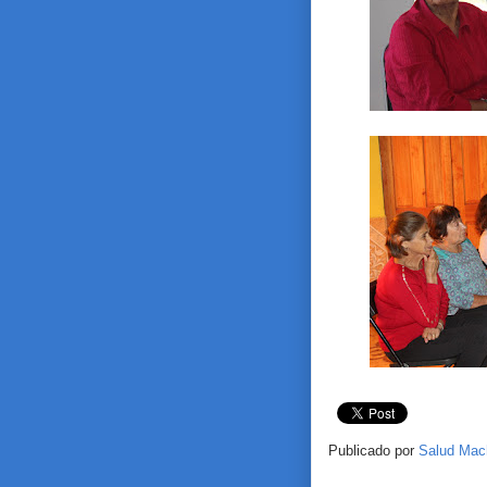
Publicado por
Salud Mac