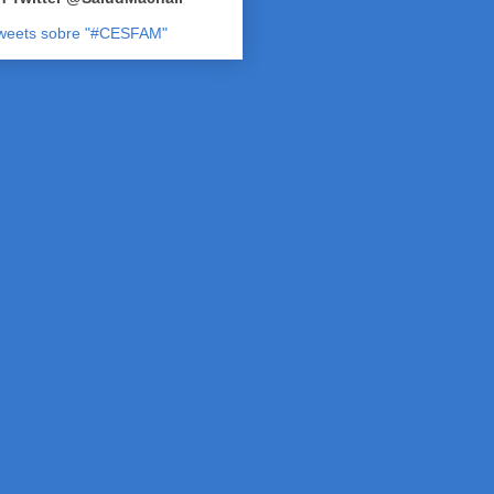
weets sobre "#CESFAM"