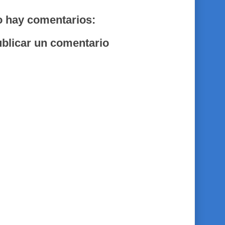
 hay comentarios:
blicar un comentario