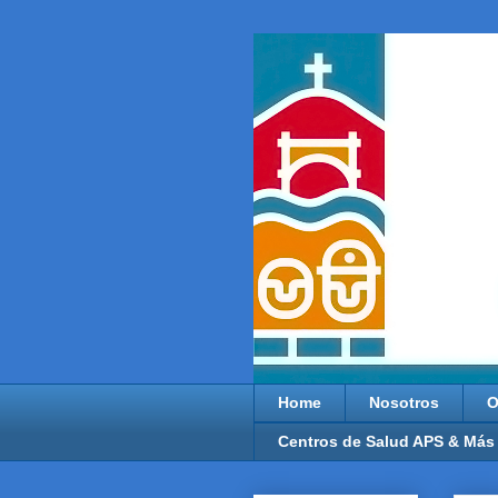
Home
Nosotros
O
Centros de Salud APS & Más